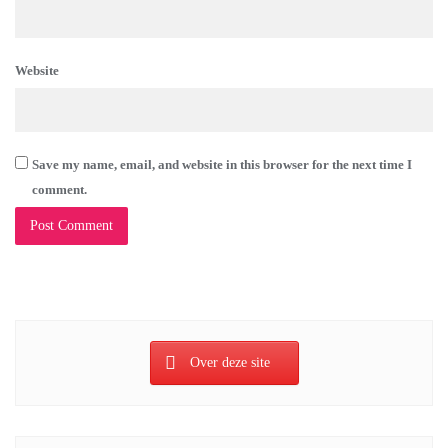
Website
Save my name, email, and website in this browser for the next time I
comment.
Over deze site