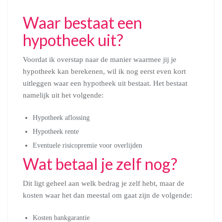
Waar bestaat een
hypotheek uit?
Voordat ik overstap naar de manier waarmee jij je
hypotheek kan berekenen, wil ik nog eerst even kort
uitleggen waar een hypotheek uit bestaat. Het bestaat
namelijk uit het volgende:
Hypotheek aflossing
Hypotheek rente
Eventuele risicopremie voor overlijden
Wat betaal je zelf nog?
Dit ligt geheel aan welk bedrag je zelf hebt, maar de
kosten waar het dan meestal om gaat zijn de volgende:
Kosten bankgarantie