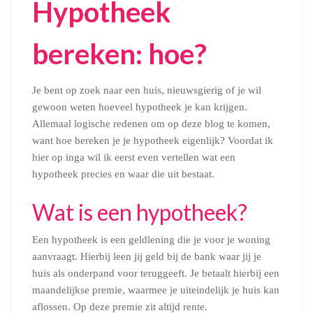
Hypotheek
bereken: hoe?
Je bent op zoek naar een huis, nieuwsgierig of je wil
gewoon weten hoeveel hypotheek je kan krijgen.
Allemaal logische redenen om op deze blog te komen,
want hoe bereken je je hypotheek eigenlijk? Voordat ik
hier op inga wil ik eerst even vertellen wat een
hypotheek precies en waar die uit bestaat.
Wat is een hypotheek?
Een hypotheek is een geldlening die je voor je woning
aanvraagt. Hierbij leen jij geld bij de bank waar jij je
huis als onderpand voor teruggeeft. Je betaalt hierbij een
maandelijkse premie, waarmee je uiteindelijk je huis kan
aflossen. Op deze premie zit altijd rente.