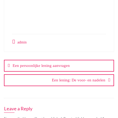
admin
Post
navigation
Een persoonlijke lening aanvragen
Een lening: De voor- en nadelen
Leave a Reply