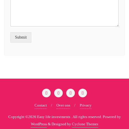
Submit
Contact
Over ons
Privacy
Copyright ©2026 Easy life investments . All rights reserved.
Powered by
WordPress
&
Designed by
Cyclone Themes