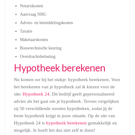
Notariskosten
Aanvraag NHG
Advies- en bemiddelingskosten
Taxatie
Makelaarskosten
Bouwtechnische keuring
Overdrachtsbelasting
Hypotheek berekenen
Nu komen we bij het stukje: hypotheek berekenen. Voor
het berekenen van je hypotheek zal ik kiezen voor de
site:
Hypotheek 24
. Dit bedrijf geeft gepersonaliseerd
advies als het gaat om je hypotheek. Tevens vergelijken
zij 50 verschillende soorten hypotheken, zodat jij de
beste hypotheek krijgt in jouw situatie. Op de site van
Hypotheek 24 is
hypotheek berekenen
gemakkelijk en
mogelijk. Je hoeft het dus niet zelf te doen!