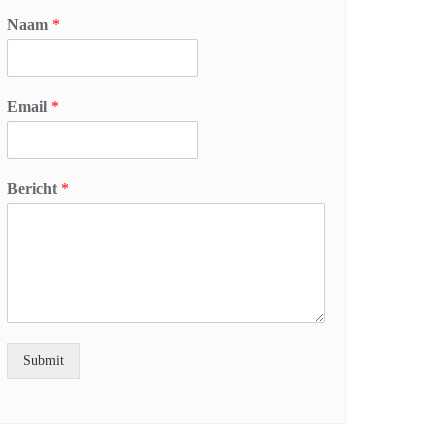
Naam
*
Email
*
Bericht
*
Submit