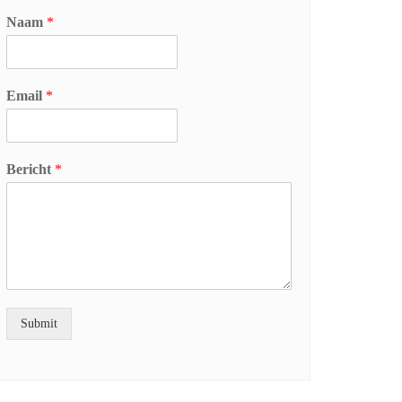
Naam
*
Email
*
Bericht
*
Submit